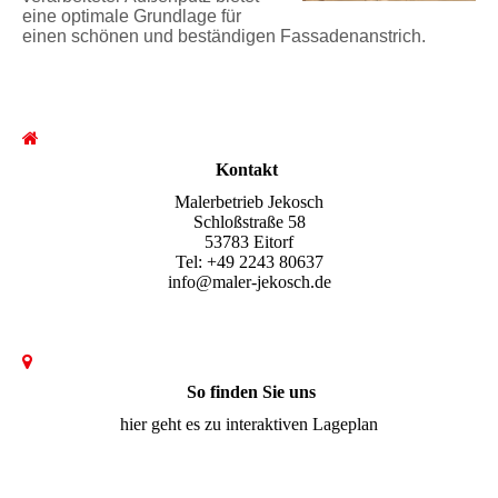
eine optimale Grundlage für
einen schönen und beständigen Fassadenanstrich.
Kontakt
Malerbetrieb Jekosch
Schloßstraße 58
53783 Eitorf
Tel: +49 2243 80637
info@maler-jekosch.de
So finden Sie uns
hier geht es zu interaktiven Lageplan