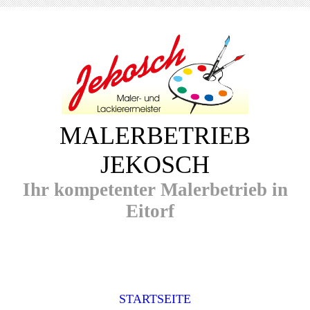
MALERBETRIEB
JEKOSCH
Ihr kompetenter Malerbetrieb in
Eitorf
STARTSEITE