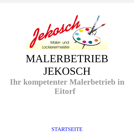
MALERBETRIEB
JEKOSCH
Ihr kompetenter Malerbetrieb in
Eitorf
STARTSEITE