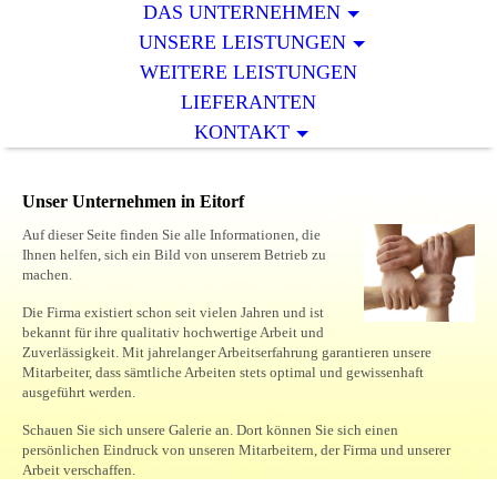
DAS UNTERNEHMEN
UNSERE LEISTUNGEN
WEITERE LEISTUNGEN
LIEFERANTEN
KONTAKT
Unser Unternehmen in Eitorf
Auf dieser Seite finden Sie alle Informationen, die
Ihnen helfen, sich ein Bild von unserem Betrieb zu
machen.
Die Firma existiert schon seit vielen Jahren und ist
bekannt für ihre qualitativ hochwertige Arbeit und
Zuverlässigkeit. Mit jahrelanger Arbeitserfahrung garantieren unsere
Mitarbeiter, dass sämtliche Arbeiten stets optimal und gewissenhaft
ausgeführt werden.
Schauen Sie sich unsere Galerie an. Dort können Sie sich einen
persönlichen Eindruck von unseren Mitarbeitern, der Firma und unserer
Arbeit verschaffen.