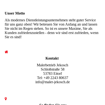
Unser Motto
Als modernes Dienstleistungsunternehmen steht guter Service
für uns ganz oben! Wir betreuen Sie von Anfang an und lassen
Sie nicht im Regen stehen. So ist es unsere Maxime, Sie als
Kunden zufriedenzustellen - denn wir sind erst zufrieden, wenn
Sie es sind!
Kontakt
Malerbetrieb Jekosch
Schloßstraße 58
53783 Eitorf
Tel: +49 2243 80637
info@maler-jekosch.de