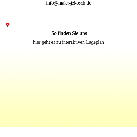
info@maler-jekosch.de
So finden Sie uns
hier geht es zu interaktiven Lageplan