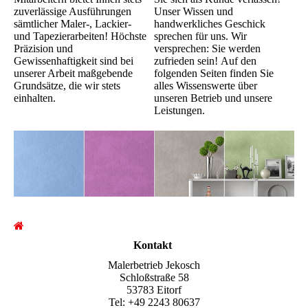
zuverlässige Ausführungen
Unser Wissen und
sämtlicher Maler-, Lackier-
handwerkliches Geschick
und Tapezierarbeiten! Höchste
sprechen für uns. Wir
Präzision und
versprechen: Sie werden
Gewissenhaftigkeit sind bei
zufrieden sein! Auf den
unserer Arbeit maßgebende
folgenden Seiten finden Sie
Grundsätze, die wir stets
alles Wissenswerte über
einhalten.
unseren Betrieb und unsere
Leistungen.
Kontakt
Malerbetrieb Jekosch
Schloßstraße 58
53783 Eitorf
Tel: +49 2243 80637