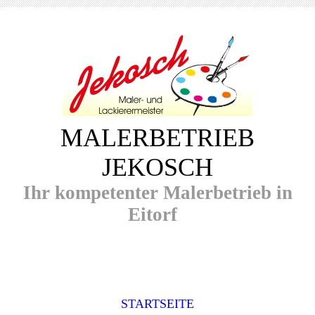
MALERBETRIEB
JEKOSCH
Ihr kompetenter Malerbetrieb in
Eitorf
STARTSEITE